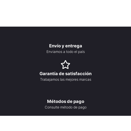
Envío y entrega
Enviamos a todo el país
Garantía de satisfacción
Trabajamos las mejores marcas
Métodos de pago
Consulte método de pago