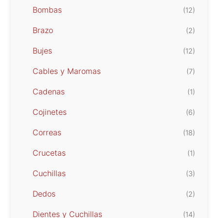
Bombas
(12)
Brazo
(2)
Bujes
(12)
Cables y Maromas
(7)
Cadenas
(1)
Cojinetes
(6)
Correas
(18)
Crucetas
(1)
Cuchillas
(3)
Dedos
(2)
Dientes y Cuchillas
(14)