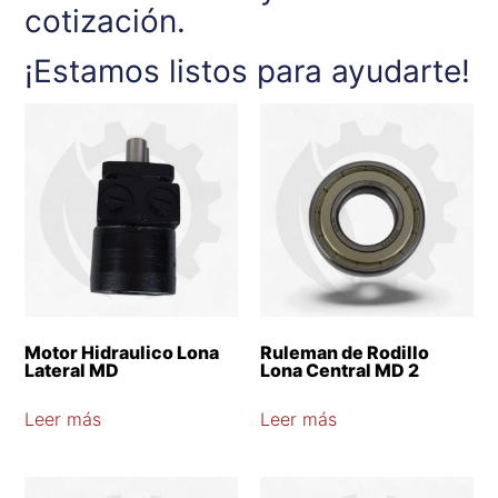
cotización.
¡Estamos listos para ayudarte!
Motor Hidraulico Lona
Ruleman de Rodillo
Lateral MD
Lona Central MD 2
Leer más
Leer más