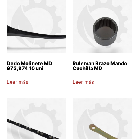
Dedo Molinete MD
Ruleman Brazo Mando
973,974 10 uni
Cuchilla MD
Leer más
Leer más