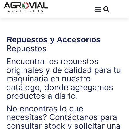
Repuestos y Accesorios
Repuestos
Encuentra los repuestos
originales y de calidad para tu
maquinaria en nuestro
catálogo, donde agregamos
productos a diario.
No encontras lo que
necesitas? Contáctanos para
consultar stock y solicitar una