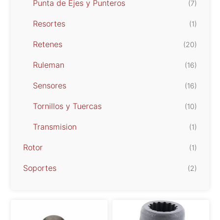
Punta de Ejes y Punteros
(7)
Resortes
(1)
Retenes
(20)
Ruleman
(16)
Sensores
(16)
Tornillos y Tuercas
(10)
Transmision
(1)
Rotor
(1)
Soportes
(2)