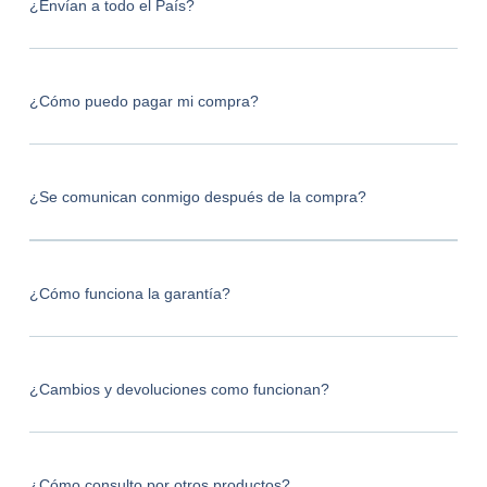
¿Envían a todo el País?
¿Cómo puedo pagar mi compra?
¿Se comunican conmigo después de la compra?
¿Cómo funciona la garantía?
¿Cambios y devoluciones como funcionan?
¿Cómo consulto por otros productos?