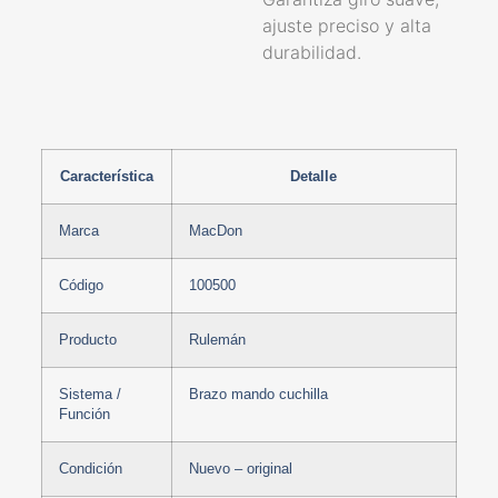
ajuste preciso y alta
durabilidad.
Característica
Detalle
Marca
MacDon
Código
100500
Producto
Rulemán
Sistema /
Brazo mando cuchilla
Función
Condición
Nuevo – original