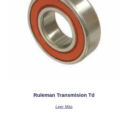
Ruleman Transmision Td
Leer Más