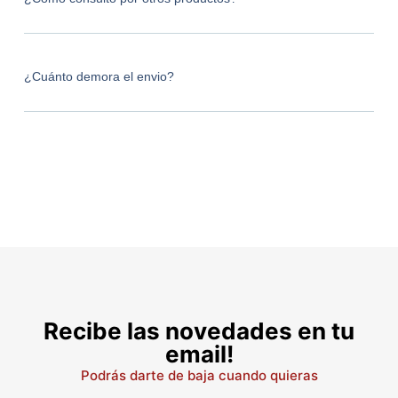
¿Cuánto demora el envio?
Recibe las novedades en tu
email!
Podrás darte de baja cuando quieras