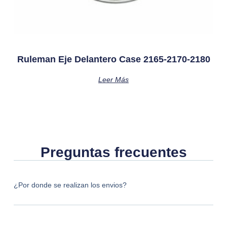
Ruleman Eje Delantero Case 2165-2170-2180
Leer Más
Preguntas frecuentes
¿Por donde se realizan los envios?