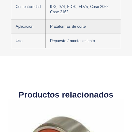
Compatibilidad
973, 974, FD70, FD75, Case 2062,
Case 2162
Aplicación
Plataformas de corte
Uso
Repuesto / mantenimiento
Productos relacionados