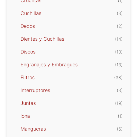
Crucetas
(1)
Cuchillas
(3)
Dedos
(2)
Dientes y Cuchillas
(14)
Discos
(10)
Engranajes y Embragues
(13)
Filtros
(38)
Interruptores
(3)
Juntas
(19)
lona
(1)
Mangueras
(6)