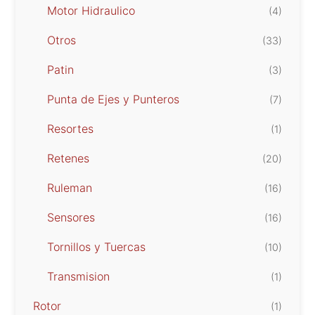
Motor Hidraulico
(4)
Otros
(33)
Patin
(3)
Punta de Ejes y Punteros
(7)
Resortes
(1)
Retenes
(20)
Ruleman
(16)
Sensores
(16)
Tornillos y Tuercas
(10)
Transmision
(1)
Rotor
(1)