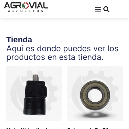
Tienda
Aquí es donde puedes ver los
productos en esta tienda.