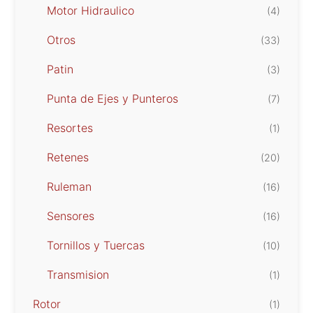
Motor Hidraulico
(4)
Otros
(33)
Patin
(3)
Punta de Ejes y Punteros
(7)
Resortes
(1)
Retenes
(20)
Ruleman
(16)
Sensores
(16)
Tornillos y Tuercas
(10)
Transmision
(1)
Rotor
(1)