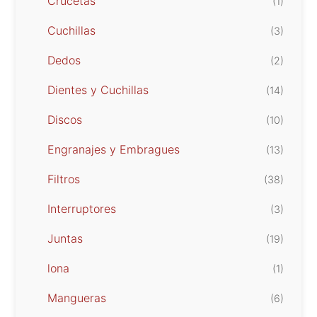
Crucetas
(1)
Cuchillas
(3)
Dedos
(2)
Dientes y Cuchillas
(14)
Discos
(10)
Engranajes y Embragues
(13)
Filtros
(38)
Interruptores
(3)
Juntas
(19)
lona
(1)
Mangueras
(6)