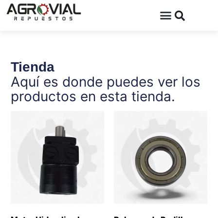
Tienda
Aquí es donde puedes ver los
productos en esta tienda.