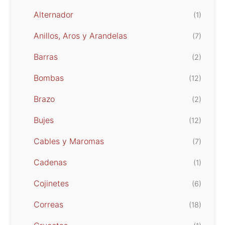
Alternador
(1)
Anillos, Aros y Arandelas
(7)
Barras
(2)
Bombas
(12)
Brazo
(2)
Bujes
(12)
Cables y Maromas
(7)
Cadenas
(1)
Cojinetes
(6)
Correas
(18)