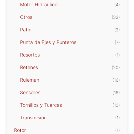
Motor Hidraulico
(4)
Otros
(33)
Patin
(3)
Punta de Ejes y Punteros
(7)
Resortes
(1)
Retenes
(20)
Ruleman
(16)
Sensores
(16)
Tornillos y Tuercas
(10)
Transmision
(1)
Rotor
(1)