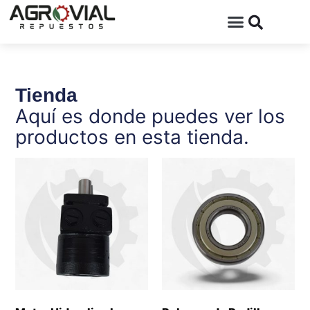
Tienda
Aquí es donde puedes ver los
productos en esta tienda.