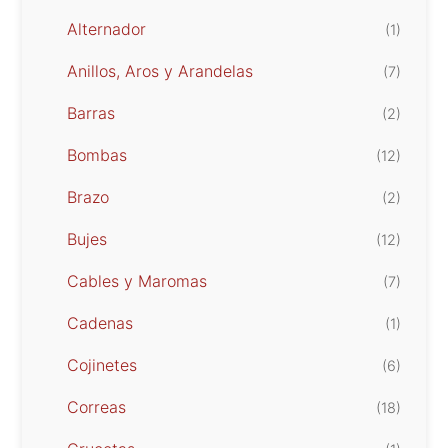
Alternador
(1)
Anillos, Aros y Arandelas
(7)
Barras
(2)
Bombas
(12)
Brazo
(2)
Bujes
(12)
Cables y Maromas
(7)
Cadenas
(1)
Cojinetes
(6)
Correas
(18)