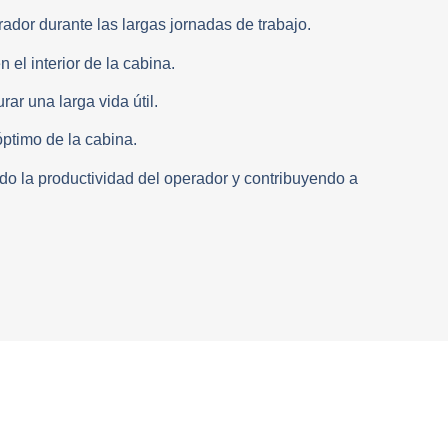
rador durante las largas jornadas de trabajo.
 el interior de la cabina.
ar una larga vida útil.
óptimo de la cabina.
do la productividad del operador y contribuyendo a