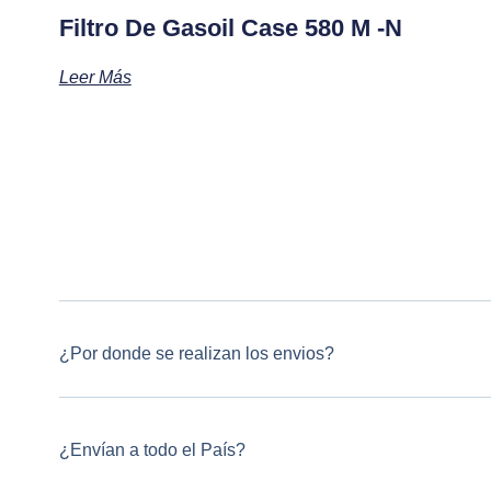
Filtro De Gasoil Case 580 M -N
Leer Más
¿Por donde se realizan los envios?
¿Envían a todo el País?