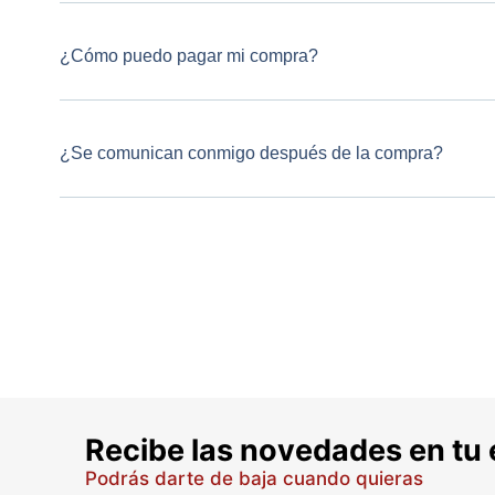
¿Cómo puedo pagar mi compra?
¿Se comunican conmigo después de la compra?
Recibe las novedades en tu 
Podrás darte de baja cuando quieras