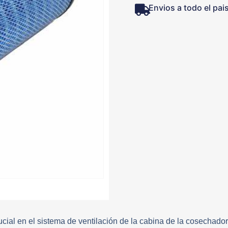
Envios a todo el pai
cial en el sistema de ventilación de la cabina de la cosechado