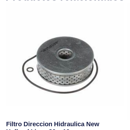
Filtro Direccion Hidraulica New