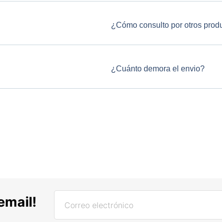
¿Cómo consulto por otros prod
¿Cuánto demora el envio?
email!