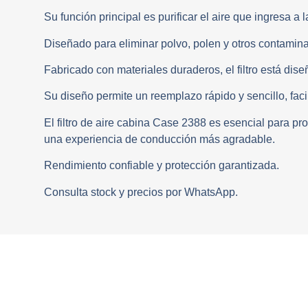
Su función principal es purificar el aire que ingresa 
Diseñado para eliminar polvo, polen y otros contaminante
Fabricado con materiales duraderos, el filtro está dise
Su diseño permite un reemplazo rápido y sencillo, fac
El filtro de aire cabina Case 2388 es esencial para p
una experiencia de conducción más agradable.
Rendimiento confiable y protección garantizada.
Consulta stock y precios por WhatsApp.