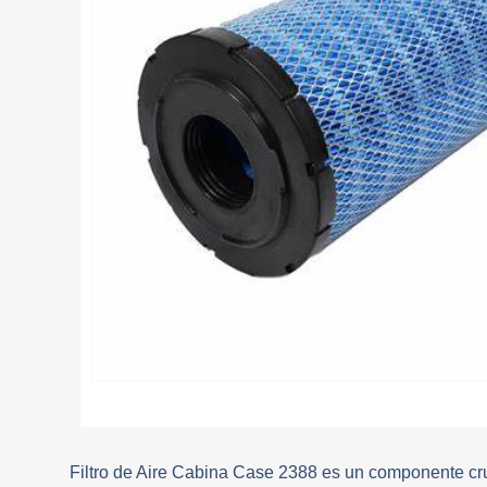
Filtro de Aire Cabina Case 2388 es un componente cru