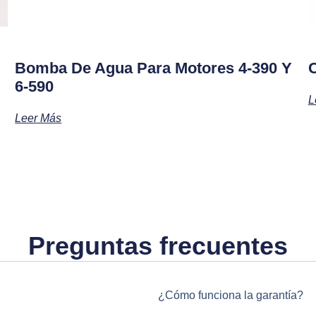
Bomba De Agua Para Motores 4-390 Y
C
6-590
L
Leer Más
Preguntas frecuentes
¿Cómo funciona la garantía?