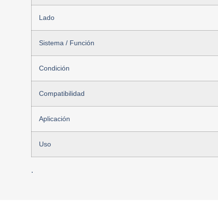
Lado
Sistema / Función
Condición
Compatibilidad
Aplicación
Uso
.