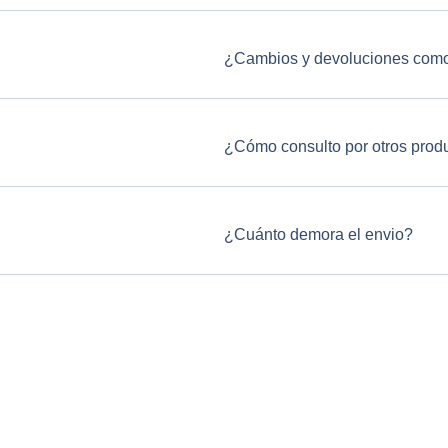
¿Cambios y devoluciones como
¿Cómo consulto por otros prod
¿Cuánto demora el envio?