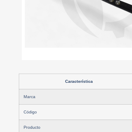
Característica
Marca
Código
Producto