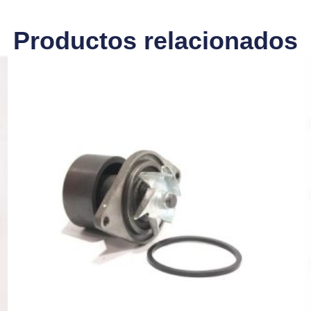
Productos relacionados