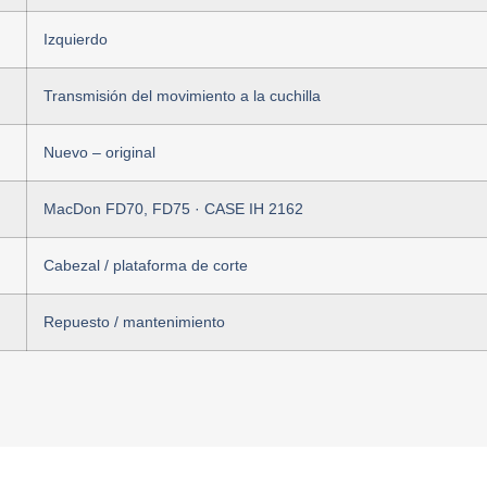
Izquierdo
Transmisión del movimiento a la cuchilla
Nuevo – original
MacDon FD70, FD75 · CASE IH 2162
Cabezal / plataforma de corte
Repuesto / mantenimiento