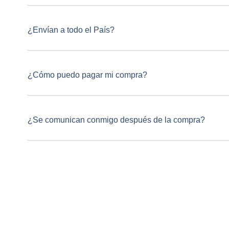
¿Envían a todo el País?
¿Cómo puedo pagar mi compra?
¿Se comunican conmigo después de la compra?