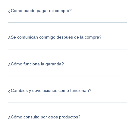
¿Cómo puedo pagar mi compra?
¿Se comunican conmigo después de la compra?
¿Cómo funciona la garantía?
¿Cambios y devoluciones como funcionan?
¿Cómo consulto por otros productos?