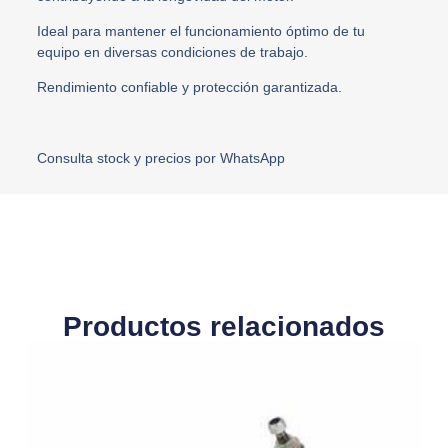
Ideal para mantener el funcionamiento óptimo de tu
equipo en diversas condiciones de trabajo.
Rendimiento confiable y protección garantizada.
Consulta stock y precios por WhatsApp
Productos relacionados