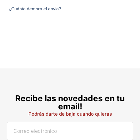
¿Cuánto demora el envio?
Recibe las novedades en tu
email!
Podrás darte de baja cuando quieras