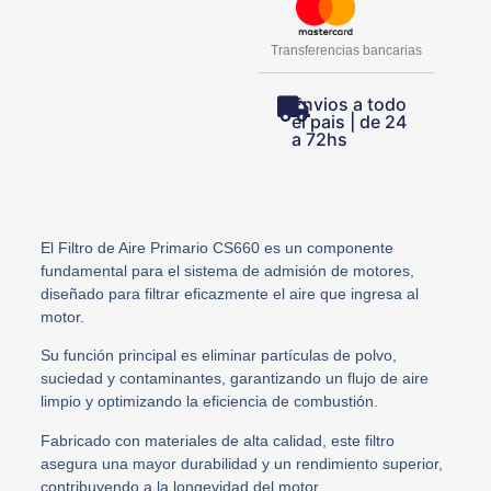
Transferencias bancarias
Envios a todo
el pais | de 24
a 72hs
El Filtro de Aire Primario CS660 es un componente
fundamental para el sistema de admisión de motores,
diseñado para filtrar eficazmente el aire que ingresa al
motor.
Su función principal es eliminar partículas de polvo,
suciedad y contaminantes, garantizando un flujo de aire
limpio y optimizando la eficiencia de combustión.
Fabricado con materiales de alta calidad, este filtro
asegura una mayor durabilidad y un rendimiento superior,
contribuyendo a la longevidad del motor.