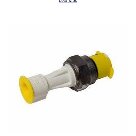
Leer Más