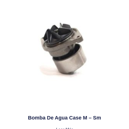
Bomba De Agua Case M – Sm