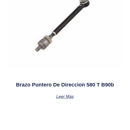
Brazo Puntero De Direccion 580 T B90b
Leer Más