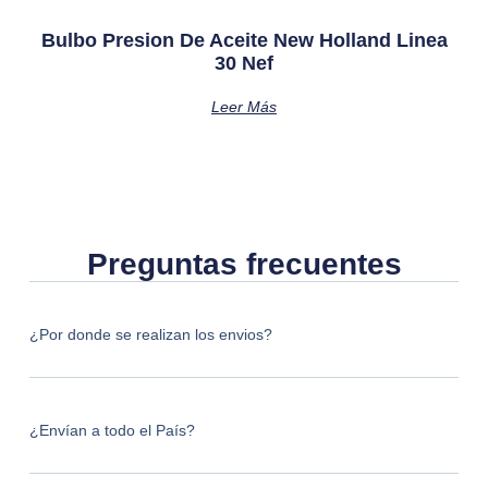
Bulbo Presion De Aceite New Holland Linea
30 Nef
Leer Más
Preguntas frecuentes
¿Por donde se realizan los envios?
¿Envían a todo el País?