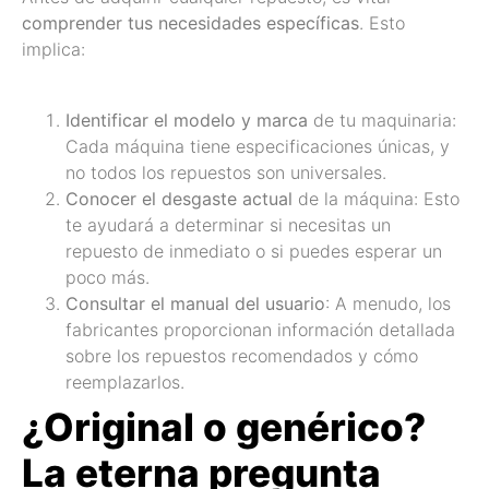
comprender tus necesidades específicas
. Esto
implica:
Identificar el modelo y marca
de tu maquinaria:
Cada máquina tiene especificaciones únicas, y
no todos los repuestos son universales.
Conocer el desgaste actual
de la máquina: Esto
te ayudará a determinar si necesitas un
repuesto de inmediato o si puedes esperar un
poco más.
Consultar el manual del usuario
: A menudo, los
fabricantes proporcionan información detallada
sobre los repuestos recomendados y cómo
reemplazarlos.
¿Original o genérico?
La eterna pregunta