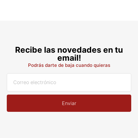
Recibe las novedades en tu
email!
Podrás darte de baja cuando quieras
Enviar