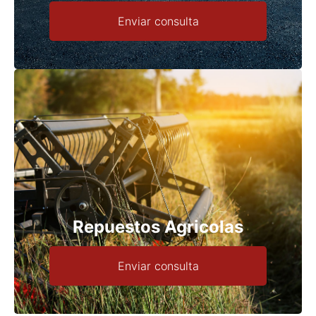
Enviar consulta
Repuestos Agricolas
Enviar consulta