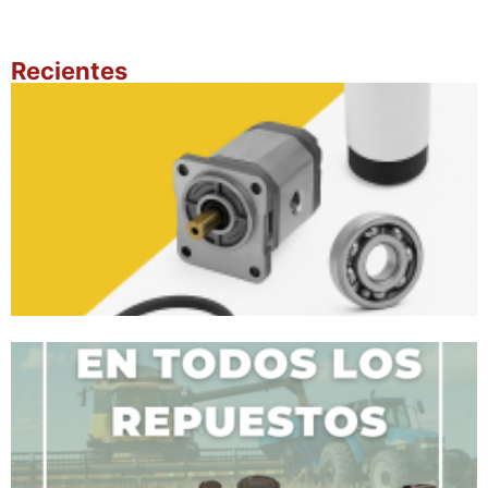
Recientes