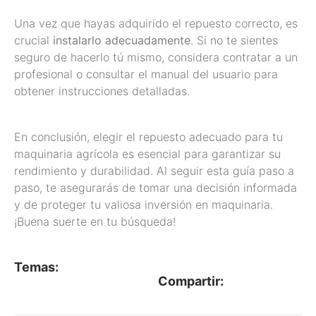
Una vez que hayas adquirido el repuesto correcto, es
crucial
instalarlo adecuadamente
. Si no te sientes
seguro de hacerlo tú mismo, considera contratar a un
profesional o consultar el manual del usuario para
obtener instrucciones detalladas.
En conclusión, elegir el repuesto adecuado para tu
maquinaria agrícola es esencial para garantizar su
rendimiento y durabilidad. Al seguir esta guía paso a
paso, te asegurarás de tomar una decisión informada
y de proteger tu valiosa inversión en maquinaria.
¡Buena suerte en tu búsqueda!
Temas:
Compartir: