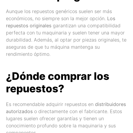
Aunque los repuestos genéricos suelen ser más
económicos, no siempre son la mejor opción.
Los
repuestos originales
garantizan una compatibilidad
perfecta con tu maquinaria y suelen tener una mayor
durabilidad. Además, al optar por piezas originales, te
aseguras de que tu máquina mantenga su
rendimiento óptimo.
¿Dónde comprar los
repuestos?
Es recomendable adquirir repuestos en
distribuidores
autorizados
o directamente con el fabricante. Estos
lugares suelen ofrecer garantías y tienen un
conocimiento profundo sobre la maquinaria y sus
componentes.