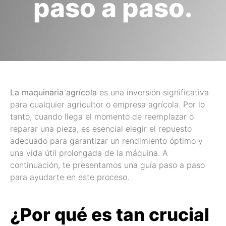
paso a paso.
La maquinaria agrícola
es una inversión significativa
para cualquier agricultor o empresa agrícola. Por lo
tanto, cuando llega el momento de reemplazar o
reparar una pieza, es esencial elegir el repuesto
adecuado para garantizar un rendimiento óptimo y
una vida útil prolongada de la máquina. A
continuación, te presentamos una guía paso a paso
para ayudarte en este proceso.
¿Por qué es tan crucial