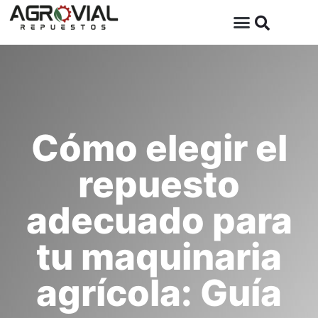
Cómo elegir el
repuesto
adecuado para
tu maquinaria
agrícola: Guía