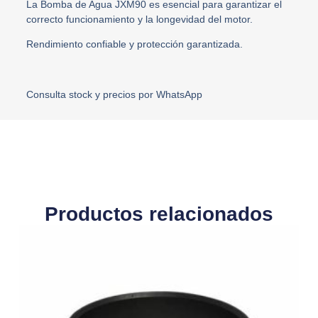
La Bomba de Agua JXM90 es esencial para garantizar el
correcto funcionamiento y la longevidad del motor.
Rendimiento confiable y protección garantizada.
Consulta stock y precios por WhatsApp
Productos relacionados