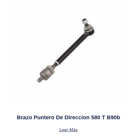
Brazo Puntero De Direccion 580 T B90b
Leer Más