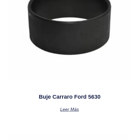
Buje Carraro Ford 5630
Leer Más