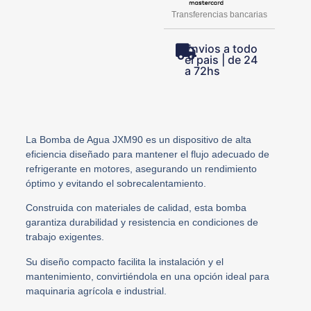
Transferencias bancarias
Envios a todo
el pais | de 24
a 72hs
La Bomba de Agua JXM90 es un dispositivo de alta
eficiencia diseñado para mantener el flujo adecuado de
refrigerante en motores, asegurando un rendimiento
óptimo y evitando el sobrecalentamiento.
Construida con materiales de calidad, esta bomba
garantiza durabilidad y resistencia en condiciones de
trabajo exigentes.
Su diseño compacto facilita la instalación y el
mantenimiento, convirtiéndola en una opción ideal para
maquinaria agrícola e industrial.