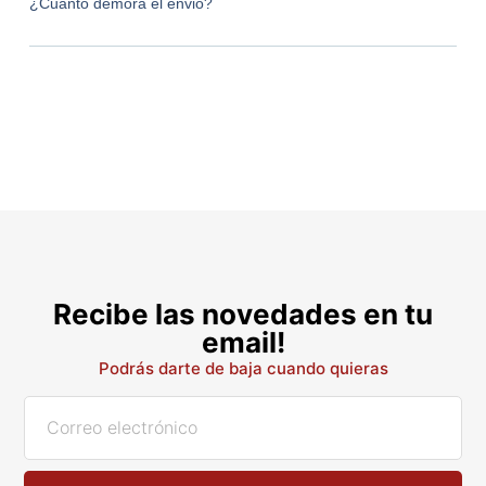
¿Cuánto demora el envio?
Recibe las novedades en tu
email!
Podrás darte de baja cuando quieras