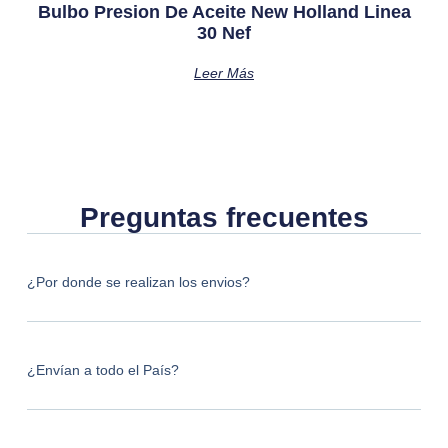
Bulbo Presion De Aceite New Holland Linea
30 Nef
Leer Más
Preguntas frecuentes
¿Por donde se realizan los envios?
¿Envían a todo el País?