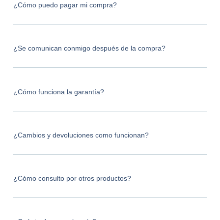
¿Cómo puedo pagar mi compra?
¿Se comunican conmigo después de la compra?
¿Cómo funciona la garantía?
¿Cambios y devoluciones como funcionan?
¿Cómo consulto por otros productos?