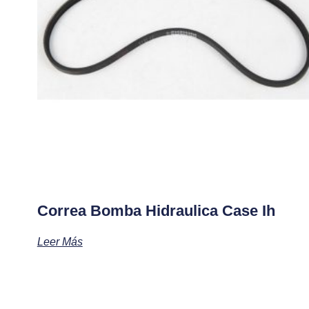
Correa Bomba Hidraulica Case Ih
Leer Más