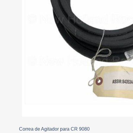
Correa de Agitador para CR 9080