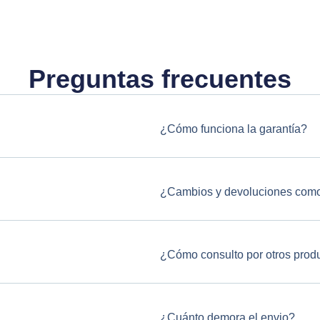
Preguntas frecuentes
¿Cómo funciona la garantía?
¿Cambios y devoluciones como
¿Cómo consulto por otros prod
¿Cuánto demora el envio?