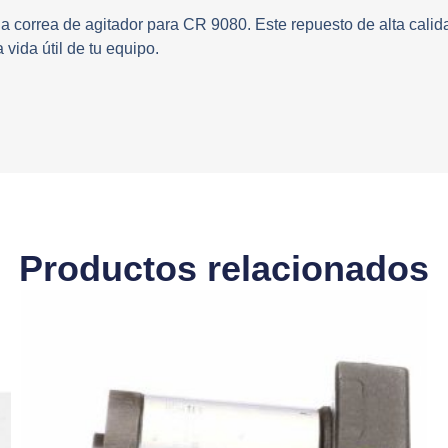
a correa de agitador para CR 9080. Este repuesto de alta calid
vida útil de tu equipo.
Productos relacionados