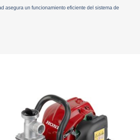
ad asegura un funcionamiento eficiente del sistema de