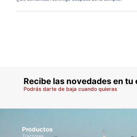
Recibe las novedades en tu 
Podrás darte de baja cuando quieras
Productos
Tractores