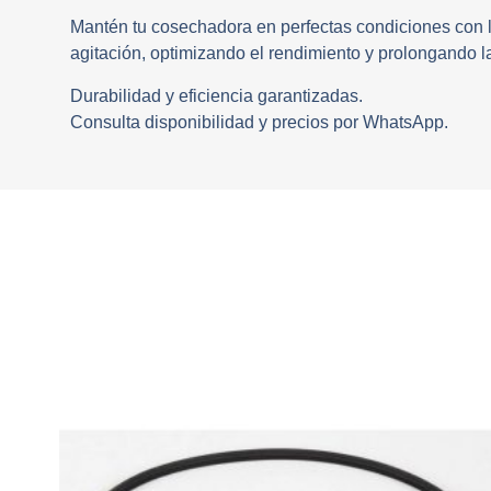
Mantén tu cosechadora en perfectas condiciones con l
agitación, optimizando el rendimiento y prolongando la 
Durabilidad y eficiencia garantizadas.
Consulta disponibilidad y precios por WhatsApp.