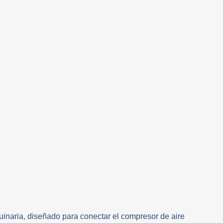
naria, diseñado para conectar el compresor de aire