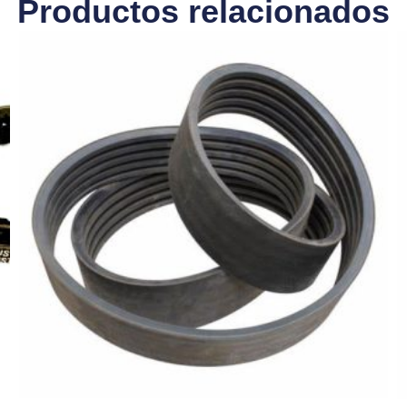
Productos relacionados