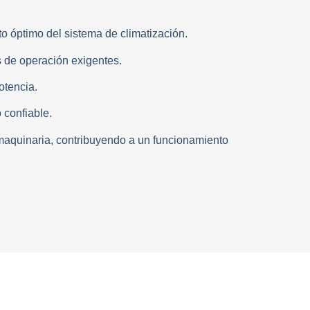
o óptimo del sistema de climatización.
s de operación exigentes.
otencia.
confiable.
maquinaria, contribuyendo a un funcionamiento