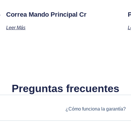
5
Correa Mando Principal Cr
Leer Más
L
Preguntas frecuentes
¿Cómo funciona la garantía?