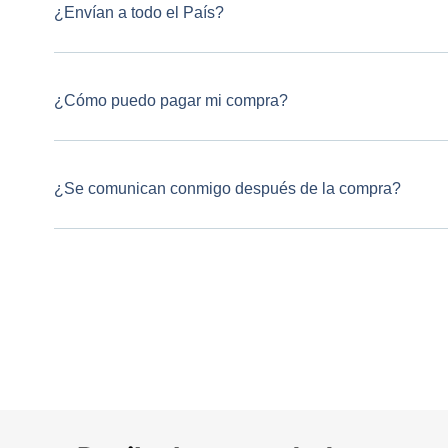
¿Envían a todo el País?
¿Cómo puedo pagar mi compra?
¿Se comunican conmigo después de la compra?