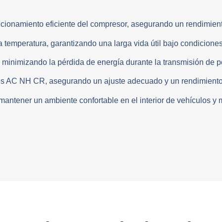
uncionamiento eficiente del compresor, asegurando un rendimient
a temperatura, garantizando una larga vida útil bajo condicione
 minimizando la pérdida de energía durante la transmisión de p
s AC NH CR, asegurando un ajuste adecuado y un rendimiento 
ntener un ambiente confortable en el interior de vehículos y 