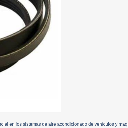
 en los sistemas de aire acondicionado de vehículos y maqui