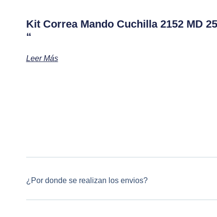
Kit Correa Mando Cuchilla 2152 MD 2
“
Leer Más
¿Por donde se realizan los envios?