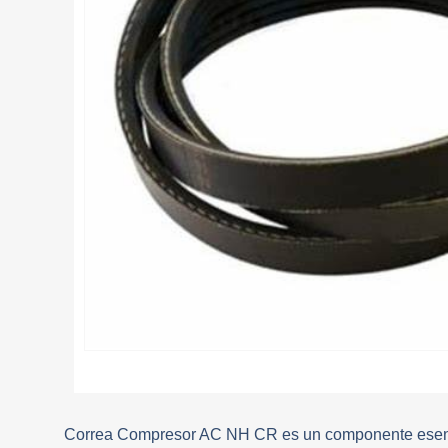
Correa Compresor AC NH CR es un componente esencial