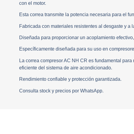
con el motor.
Esta correa transmite la potencia necesaria para el f
Fabricada con materiales resistentes al desgaste y a l
Diseñada para proporcionar un acoplamiento efectivo,
Específicamente diseñada para su uso en compresore
La correa compresor AC NH CR es fundamental para ma
eficiente del sistema de aire acondicionado.
Rendimiento confiable y protección garantizada.
Consulta stock y precios por WhatsApp.