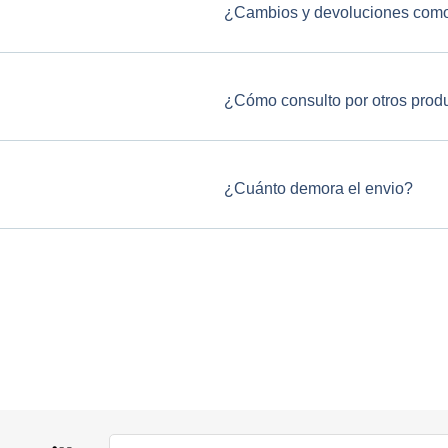
¿Cambios y devoluciones como
¿Cómo consulto por otros prod
¿Cuánto demora el envio?