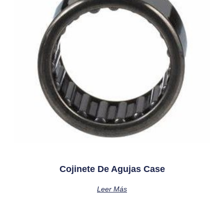
Cojinete De Agujas Case
Leer Más