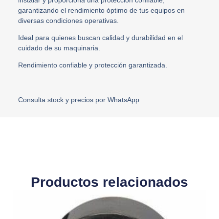
garantizando el rendimiento óptimo de tus equipos en
diversas condiciones operativas.
Ideal para quienes buscan calidad y durabilidad en el
cuidado de su maquinaria.
Rendimiento confiable y protección garantizada.
Consulta stock y precios por WhatsApp
Productos relacionados