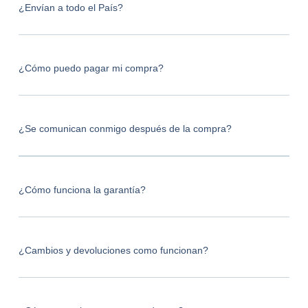
¿Envían a todo el País?
¿Cómo puedo pagar mi compra?
¿Se comunican conmigo después de la compra?
¿Cómo funciona la garantía?
¿Cambios y devoluciones como funcionan?