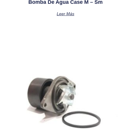
Bomba De Agua Case M – Sm
Leer Más