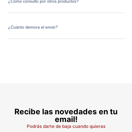
¿Cómo consulto por otros productos?
¿Cuánto demora el envio?
Recibe las novedades en tu
email!
Podrás darte de baja cuando quieras