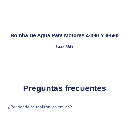
Bomba De Agua Para Motores 4-390 Y 6-590
Leer Más
Preguntas frecuentes
¿Por donde se realizan los envios?