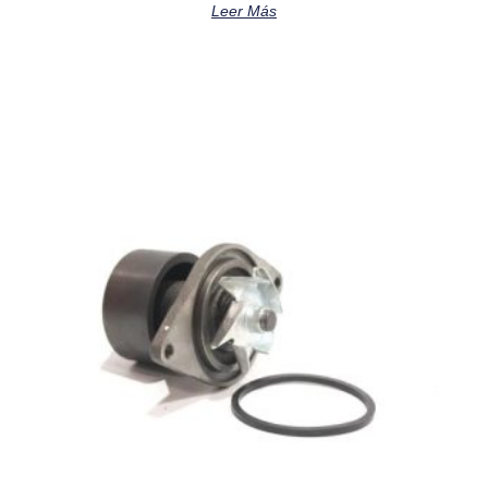
Leer Más