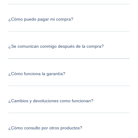
¿Cómo puedo pagar mi compra?
¿Se comunican conmigo después de la compra?
¿Cómo funciona la garantía?
¿Cambios y devoluciones como funcionan?
¿Cómo consulto por otros productos?