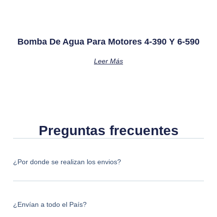
Bomba De Agua Para Motores 4-390 Y 6-590
Leer Más
Preguntas frecuentes
¿Por donde se realizan los envios?
¿Envían a todo el País?