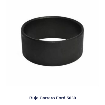
Buje Carraro Ford 5630