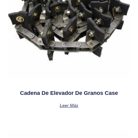
Cadena De Elevador De Granos Case
Leer Más