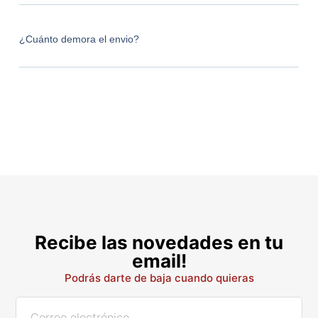
¿Cuánto demora el envio?
Recibe las novedades en tu
email!
Podrás darte de baja cuando quieras