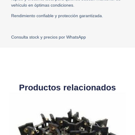
vehículo en óptimas condiciones.
Rendimiento confiable y protección garantizada.
Consulta stock y precios por WhatsApp
Productos relacionados