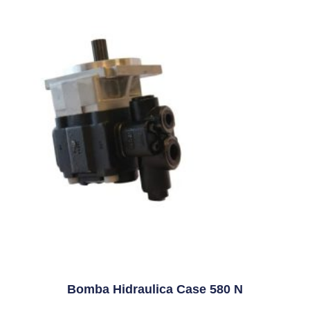
Bomba Hidraulica Case 580 N