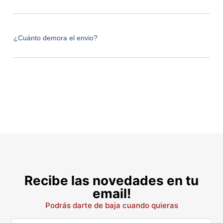
¿Cuánto demora el envio?
Recibe las novedades en tu
email!
Podrás darte de baja cuando quieras