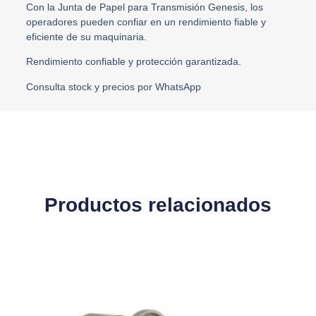
Con la Junta de Papel para Transmisión Genesis, los
operadores pueden confiar en un rendimiento fiable y
eficiente de su maquinaria.
Rendimiento confiable y protección garantizada.
Consulta stock y precios por WhatsApp
Productos relacionados