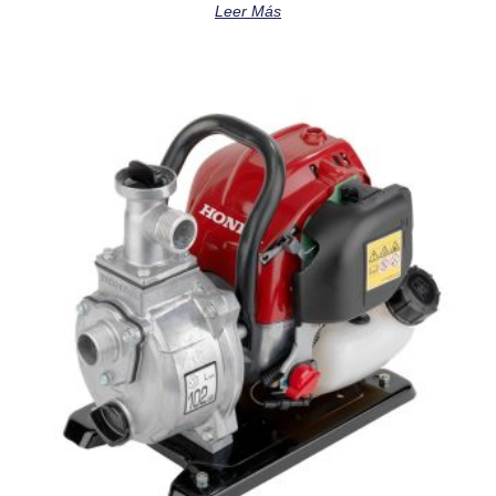
Leer Más