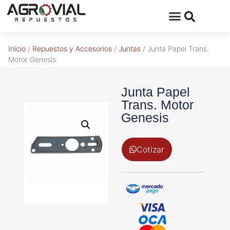
Inicio
/
Repuestos y Accesorios
/
Juntas
/ Junta Papel Trans.
Motor Genesis
Junta Papel
Trans. Motor
Genesis
Cotizar