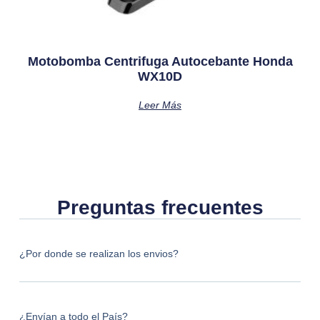
Motobomba Centrifuga Autocebante Honda
WX10D
Leer Más
Preguntas frecuentes
¿Por donde se realizan los envios?
¿Envían a todo el País?