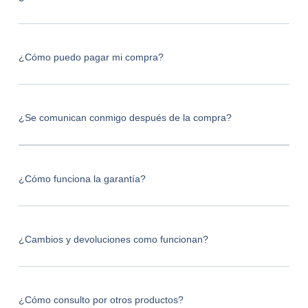
¿Cómo puedo pagar mi compra?
¿Se comunican conmigo después de la compra?
¿Cómo funciona la garantía?
¿Cambios y devoluciones como funcionan?
¿Cómo consulto por otros productos?