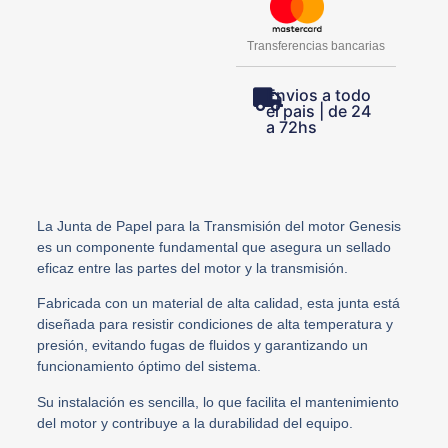
Transferencias bancarias
Envios a todo
el pais | de 24
a 72hs
La Junta de Papel para la Transmisión del motor Genesis
es un componente fundamental que asegura un sellado
eficaz entre las partes del motor y la transmisión.
Fabricada con un material de alta calidad, esta junta está
diseñada para resistir condiciones de alta temperatura y
presión, evitando fugas de fluidos y garantizando un
funcionamiento óptimo del sistema.
Su instalación es sencilla, lo que facilita el mantenimiento
del motor y contribuye a la durabilidad del equipo.