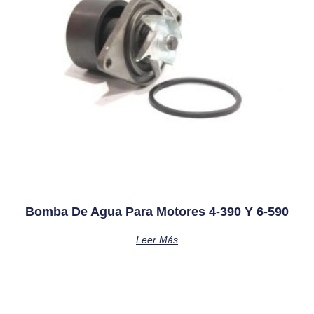
Bomba De Agua Para Motores 4-390 Y 6-590
Leer Más