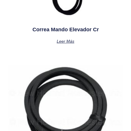
Correa Mando Elevador Cr
Leer Más