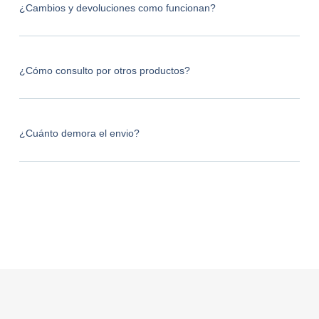
¿Cambios y devoluciones como funcionan?
¿Cómo consulto por otros productos?
¿Cuánto demora el envio?