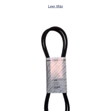
Leer Más