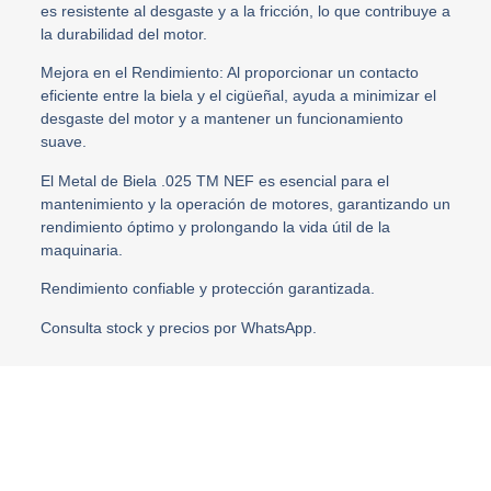
es resistente al desgaste y a la fricción, lo que contribuye a
la durabilidad del motor.
Mejora en el Rendimiento: Al proporcionar un contacto
eficiente entre la biela y el cigüeñal, ayuda a minimizar el
desgaste del motor y a mantener un funcionamiento
suave.
El Metal de Biela .025 TM NEF es esencial para el
mantenimiento y la operación de motores, garantizando un
rendimiento óptimo y prolongando la vida útil de la
maquinaria.
Rendimiento confiable y protección garantizada.
Consulta stock y precios por WhatsApp.