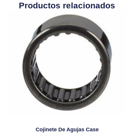
Productos relacionados
Cojinete De Agujas Case