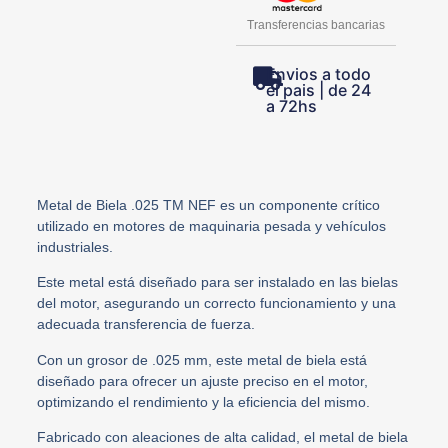
Transferencias bancarias
Envios a todo
el pais | de 24
a 72hs
Metal de Biela .025 TM NEF es un componente crítico
utilizado en motores de maquinaria pesada y vehículos
industriales.
Este metal está diseñado para ser instalado en las bielas
del motor, asegurando un correcto funcionamiento y una
adecuada transferencia de fuerza.
Con un grosor de .025 mm, este metal de biela está
diseñado para ofrecer un ajuste preciso en el motor,
optimizando el rendimiento y la eficiencia del mismo.
Fabricado con aleaciones de alta calidad, el metal de biela