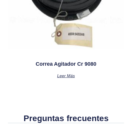
Correa Agitador Cr 9080
Leer Más
Preguntas frecuentes