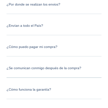
¿Por donde se realizan los envios?
¿Envían a todo el País?
¿Cómo puedo pagar mi compra?
¿Se comunican conmigo después de la compra?
¿Cómo funciona la garantía?