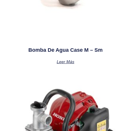
Bomba De Agua Case M – Sm
Leer Más