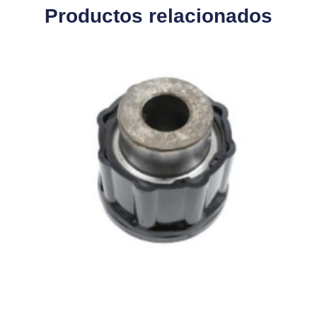
Productos relacionados