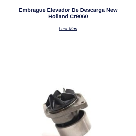
Embrague Elevador De Descarga New
Holland Cr9060
Leer Más