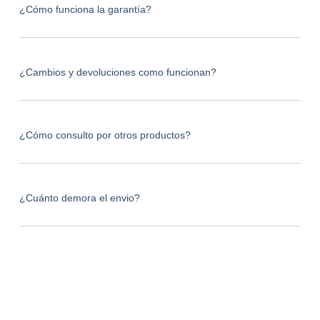
¿Cómo funciona la garantía?
¿Cambios y devoluciones como funcionan?
¿Cómo consulto por otros productos?
¿Cuánto demora el envio?