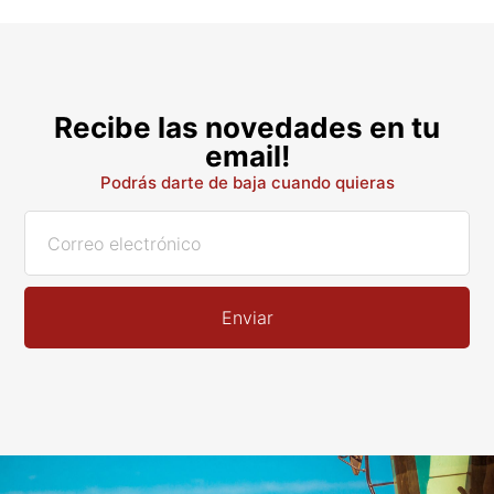
Recibe las novedades en tu
email!
Podrás darte de baja cuando quieras
Enviar