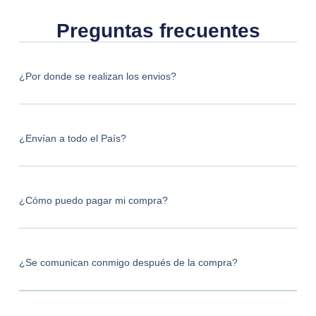
Preguntas frecuentes
¿Por donde se realizan los envios?
¿Envían a todo el País?
¿Cómo puedo pagar mi compra?
¿Se comunican conmigo después de la compra?