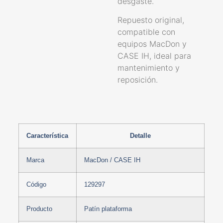
desgaste.
Repuesto original,
compatible con
equipos MacDon y
CASE IH, ideal para
mantenimiento y
reposición.
Característica
Detalle
Marca
MacDon / CASE IH
Código
129297
Producto
Patín plataforma