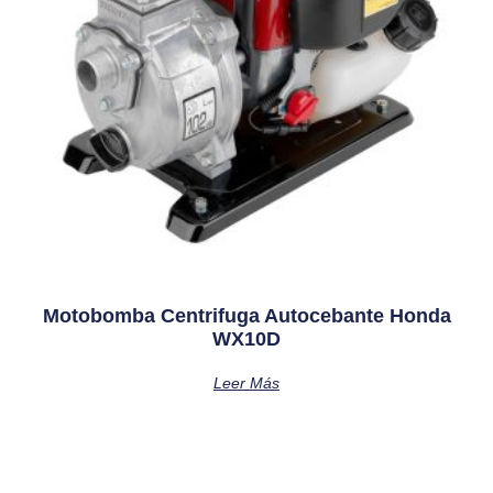
Motobomba Centrifuga Autocebante Honda
WX10D
Leer Más