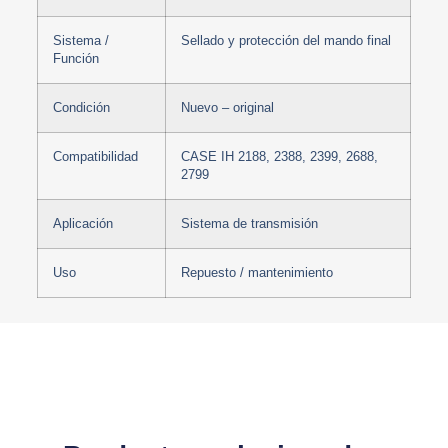
Sistema /
Sellado y protección del mando final
Función
Condición
Nuevo – original
Compatibilidad
CASE IH 2188, 2388, 2399, 2688,
2799
Aplicación
Sistema de transmisión
Uso
Repuesto / mantenimiento