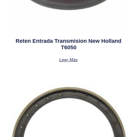
Reten Entrada Transmision New Holland
T6050
Leer Más