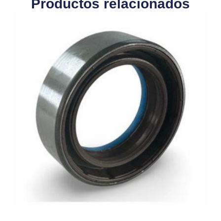
Productos relacionados