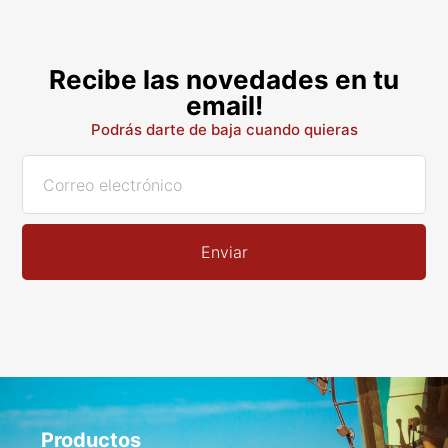
Recibe las novedades en tu
email!
Podrás darte de baja cuando quieras
Enviar
Productos