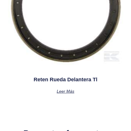
Reten Rueda Delantera Tl
Leer Más