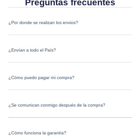
Preguntas frecuentes
¿Por donde se realizan los envios?
¿Envían a todo el País?
¿Cómo puedo pagar mi compra?
¿Se comunican conmigo después de la compra?
¿Cómo funciona la garantía?