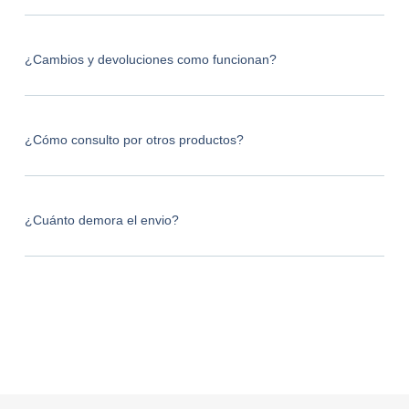
¿Cambios y devoluciones como funcionan?
¿Cómo consulto por otros productos?
¿Cuánto demora el envio?