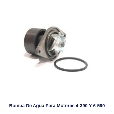
Bomba De Agua Para Motores 4-390 Y 6-590