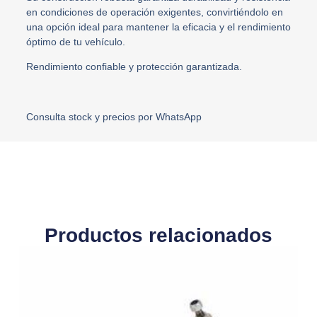
en condiciones de operación exigentes, convirtiéndolo en
una opción ideal para mantener la eficacia y el rendimiento
óptimo de tu vehículo.
Rendimiento confiable y protección garantizada.
Consulta stock y precios por WhatsApp
Productos relacionados