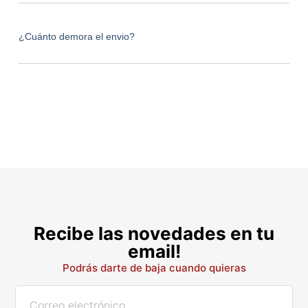
¿Cuánto demora el envio?
Recibe las novedades en tu
email!
Podrás darte de baja cuando quieras