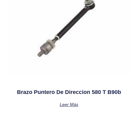
Brazo Puntero De Direccion 580 T B90b
Leer Más