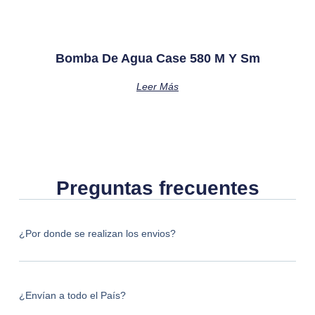
Bomba De Agua Case 580 M Y Sm
Leer Más
Preguntas frecuentes
¿Por donde se realizan los envios?
¿Envían a todo el País?