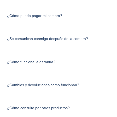
¿Cómo puedo pagar mi compra?
¿Se comunican conmigo después de la compra?
¿Cómo funciona la garantía?
¿Cambios y devoluciones como funcionan?
¿Cómo consulto por otros productos?