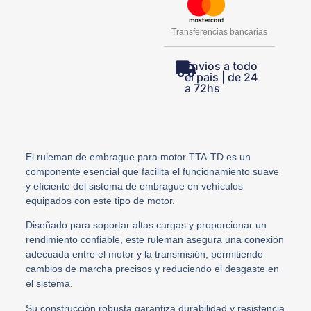
Transferencias bancarias
Envios a todo
el pais | de 24
a 72hs
El ruleman de embrague para motor TTA-TD es un
componente esencial que facilita el funcionamiento suave
y eficiente del sistema de embrague en vehículos
equipados con este tipo de motor.
Diseñado para soportar altas cargas y proporcionar un
rendimiento confiable, este ruleman asegura una conexión
adecuada entre el motor y la transmisión, permitiendo
cambios de marcha precisos y reduciendo el desgaste en
el sistema.
Su construcción robusta garantiza durabilidad y resistencia