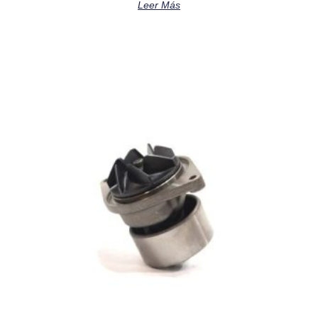
Leer Más