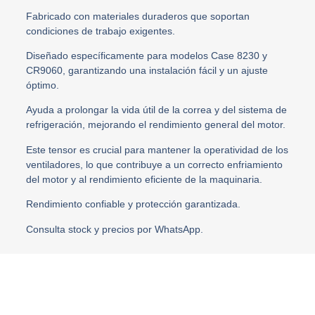
Fabricado con materiales duraderos que soportan
condiciones de trabajo exigentes.
Diseñado específicamente para modelos Case 8230 y
CR9060, garantizando una instalación fácil y un ajuste
óptimo.
Ayuda a prolongar la vida útil de la correa y del sistema de
refrigeración, mejorando el rendimiento general del motor.
Este tensor es crucial para mantener la operatividad de los
ventiladores, lo que contribuye a un correcto enfriamiento
del motor y al rendimiento eficiente de la maquinaria.
Rendimiento confiable y protección garantizada.
Consulta stock y precios por WhatsApp.