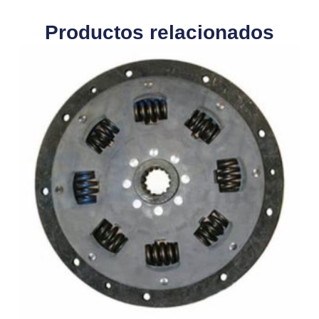
Productos relacionados