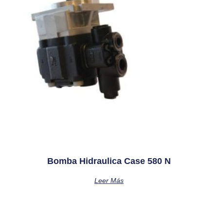
Bomba Hidraulica Case 580 N
Leer Más