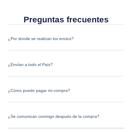
Preguntas frecuentes
¿Por donde se realizan los envios?
¿Envían a todo el País?
¿Cómo puedo pagar mi compra?
¿Se comunican conmigo después de la compra?