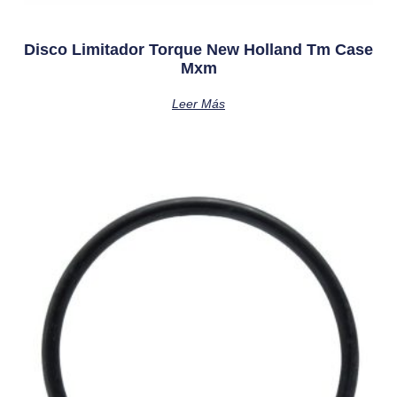
Disco Limitador Torque New Holland Tm Case
Mxm
Leer Más