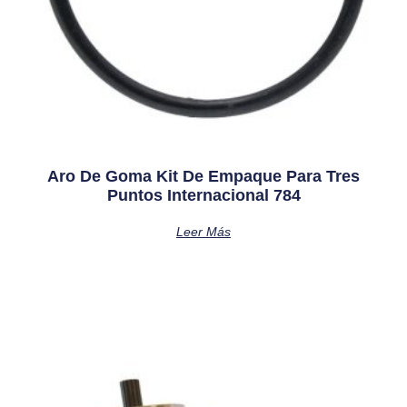
Aro De Goma Kit De Empaque Para Tres
Puntos Internacional 784
Leer Más