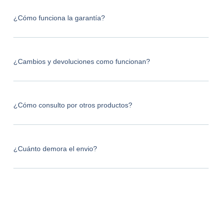
¿Cómo funciona la garantía?
¿Cambios y devoluciones como funcionan?
¿Cómo consulto por otros productos?
¿Cuánto demora el envio?