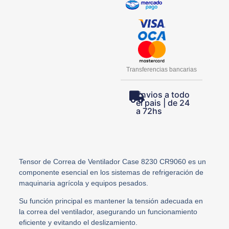
Transferencias bancarias
Envios a todo
el pais | de 24
a 72hs
Tensor de Correa de Ventilador Case 8230 CR9060 es un
componente esencial en los sistemas de refrigeración de
maquinaria agrícola y equipos pesados.
Su función principal es mantener la tensión adecuada en
la correa del ventilador, asegurando un funcionamiento
eficiente y evitando el deslizamiento.