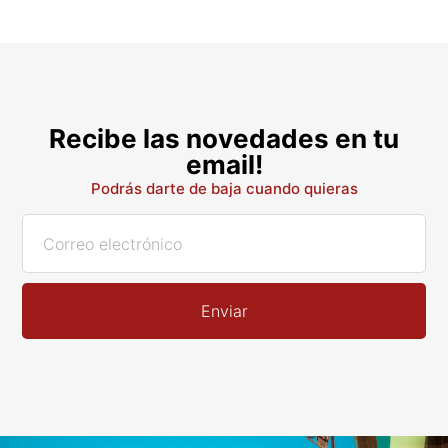
Recibe las novedades en tu
email!
Podrás darte de baja cuando quieras
Enviar