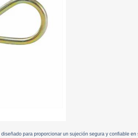
 diseñado para proporcionar un sujeción segura y confiable en