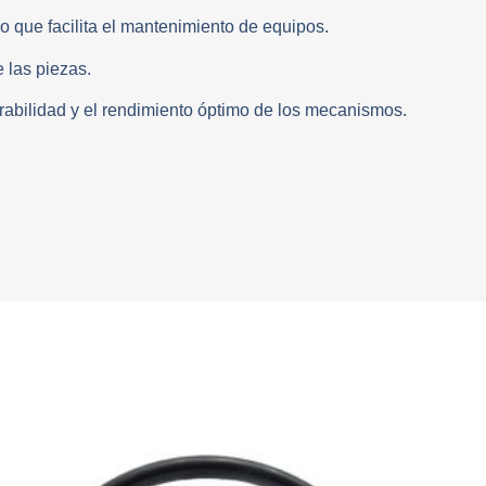
lo que facilita el mantenimiento de equipos.
e las piezas.
urabilidad y el rendimiento óptimo de los mecanismos.