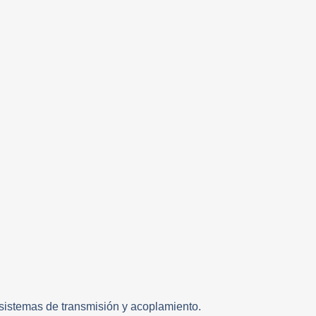
 sistemas de transmisión y acoplamiento.