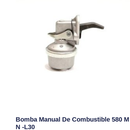
Bomba Manual De Combustible 580 M 
N -L30