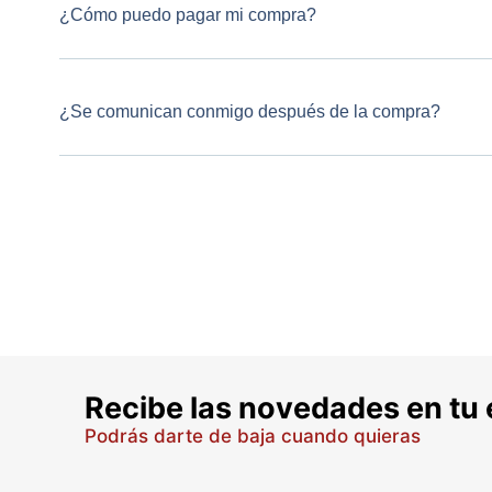
¿Cómo puedo pagar mi compra?
¿Se comunican conmigo después de la compra?
Recibe las novedades en tu 
Podrás darte de baja cuando quieras