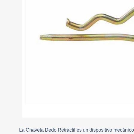
La Chaveta Dedo Retráctil es un dispositivo mecánico