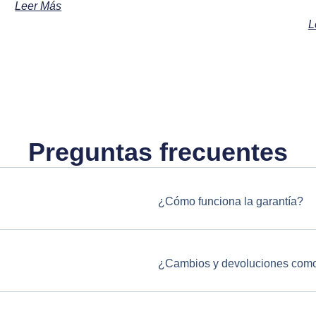
Leer Más
L
Preguntas frecuentes
¿Cómo funciona la garantía?
¿Cambios y devoluciones como