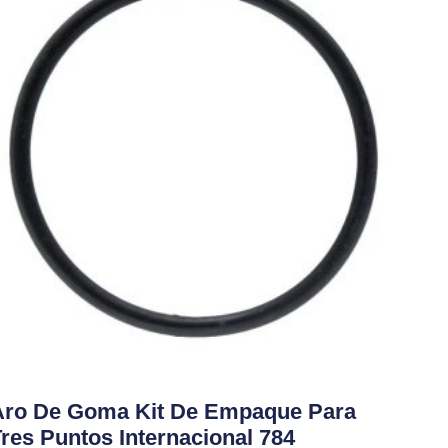
Aro De Goma Kit De Empaque Para
res Puntos Internacional 784