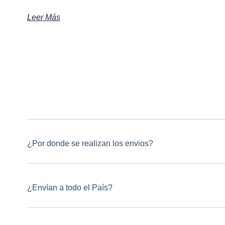
Leer Más
¿Por donde se realizan los envios?
¿Envían a todo el País?