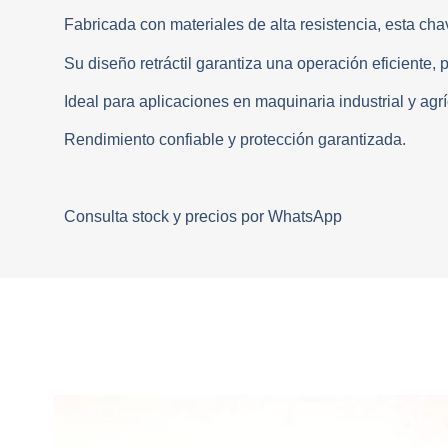
Fabricada con materiales de alta resistencia, esta cha
Su diseño retráctil garantiza una operación eficiente, 
Ideal para aplicaciones en maquinaria industrial y agr
Rendimiento confiable y protección garantizada.
Consulta stock y precios por WhatsApp