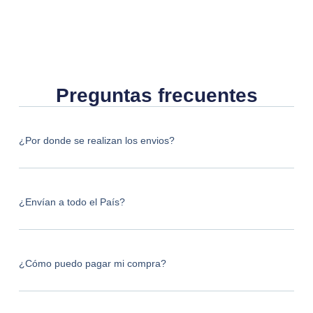
Preguntas frecuentes
¿Por donde se realizan los envios?
¿Envían a todo el País?
¿Cómo puedo pagar mi compra?