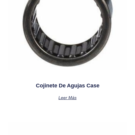
Cojinete De Agujas Case
Leer Más