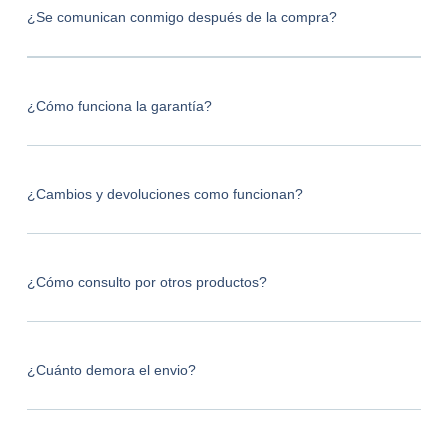
¿Se comunican conmigo después de la compra?
¿Cómo funciona la garantía?
¿Cambios y devoluciones como funcionan?
¿Cómo consulto por otros productos?
¿Cuánto demora el envio?