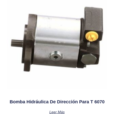
Bomba Hidráulica De Dirección Para T 6070
Leer Más