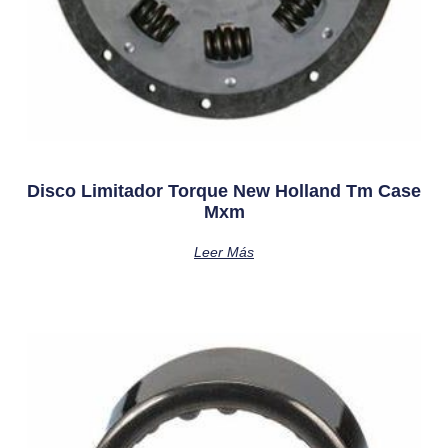
Disco Limitador Torque New Holland Tm Case
Mxm
Leer Más