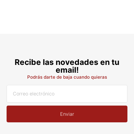
Recibe las novedades en tu
email!
Podrás darte de baja cuando quieras
Enviar