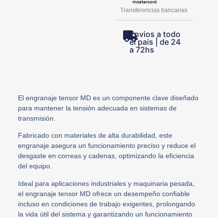
Transferencias bancarias
Envios a todo
el pais | de 24
a 72hs
El engranaje tensor MD es un componente clave diseñado
para mantener la tensión adecuada en sistemas de
transmisión.
Fabricado con materiales de alta durabilidad, este
engranaje asegura un funcionamiento preciso y reduce el
desgaste en correas y cadenas, optimizando la eficiencia
del equipo.
Ideal para aplicaciones industriales y maquinaria pesada,
el engranaje tensor MD ofrece un desempeño confiable
incluso en condiciones de trabajo exigentes, prolongando
la vida útil del sistema y garantizando un funcionamiento