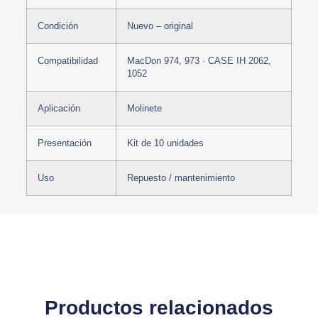
Condición
Nuevo – original
Compatibilidad
MacDon 974, 973 · CASE IH 2062,
1052
Aplicación
Molinete
Presentación
Kit de 10 unidades
Uso
Repuesto / mantenimiento
Productos relacionados