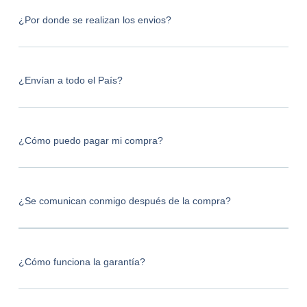
¿Por donde se realizan los envios?
¿Envían a todo el País?
¿Cómo puedo pagar mi compra?
¿Se comunican conmigo después de la compra?
¿Cómo funciona la garantía?