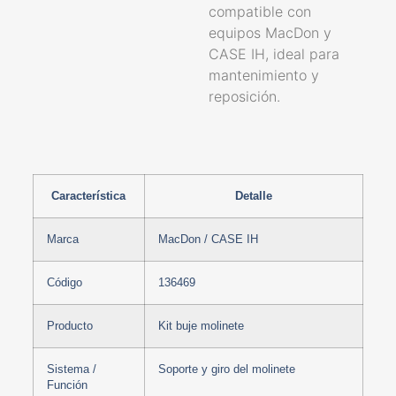
compatible con
equipos MacDon y
CASE IH, ideal para
mantenimiento y
reposición.
Característica
Detalle
Marca
MacDon / CASE IH
Código
136469
Producto
Kit buje molinete
Sistema /
Soporte y giro del molinete
Función