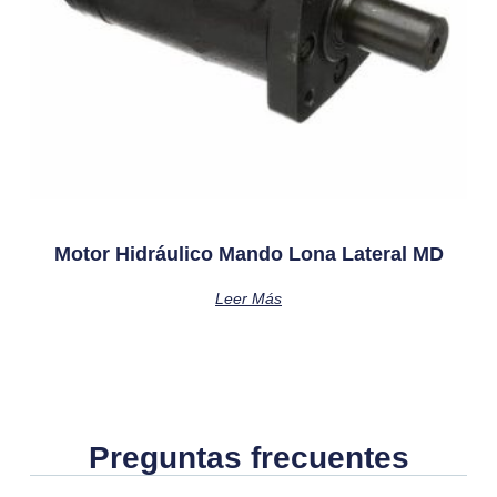
Motor Hidráulico Mando Lona Lateral MD
Leer Más
Preguntas frecuentes