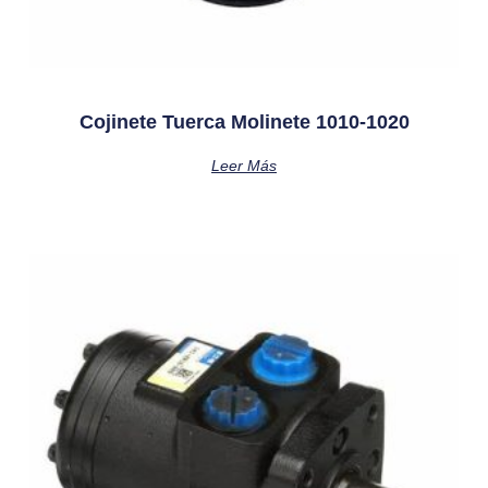
Cojinete Tuerca Molinete 1010-1020
Leer Más