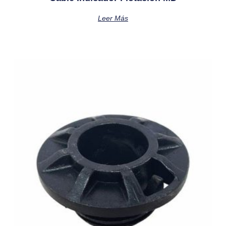
Leer Más