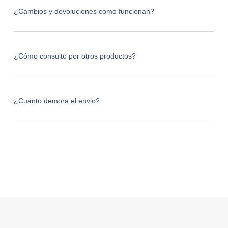
¿Cambios y devoluciones como funcionan?
¿Cómo consulto por otros productos?
¿Cuánto demora el envio?