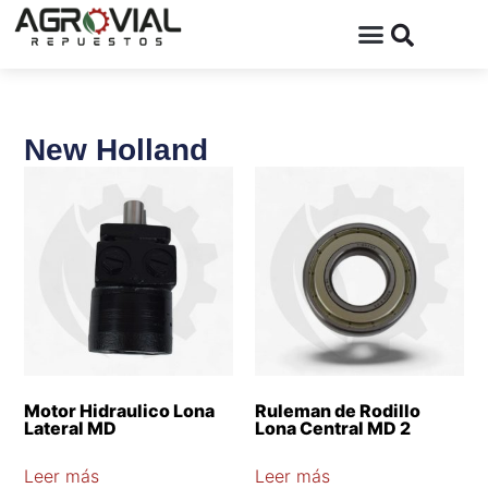
New Holland
Motor Hidraulico Lona
Ruleman de Rodillo
Lateral MD
Lona Central MD 2
Leer más
Leer más