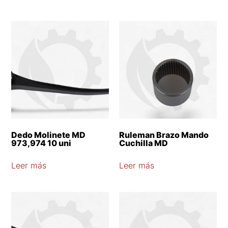
Dedo Molinete MD
Ruleman Brazo Mando
973,974 10 uni
Cuchilla MD
Leer más
Leer más