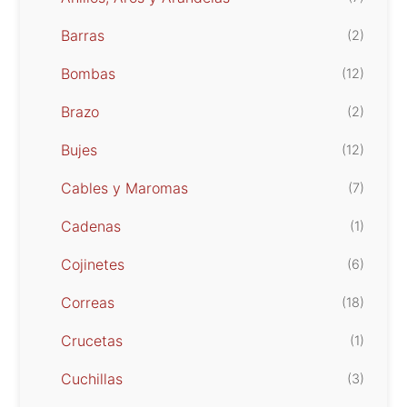
Barras
(2)
Bombas
(12)
Brazo
(2)
Bujes
(12)
Cables y Maromas
(7)
Cadenas
(1)
Cojinetes
(6)
Correas
(18)
Crucetas
(1)
Cuchillas
(3)