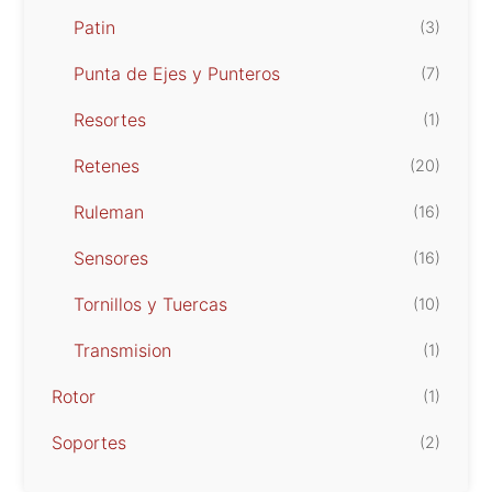
Patin
(3)
Punta de Ejes y Punteros
(7)
Resortes
(1)
Retenes
(20)
Ruleman
(16)
Sensores
(16)
Tornillos y Tuercas
(10)
Transmision
(1)
Rotor
(1)
Soportes
(2)