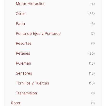
Motor Hidraulico
(4)
Otros
(33)
Patin
(3)
Punta de Ejes y Punteros
(7)
Resortes
(1)
Retenes
(20)
Ruleman
(16)
Sensores
(16)
Tornillos y Tuercas
(10)
Transmision
(1)
Rotor
(1)