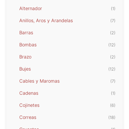
Alternador
(1)
Anillos, Aros y Arandelas
(7)
Barras
(2)
Bombas
(12)
Brazo
(2)
Bujes
(12)
Cables y Maromas
(7)
Cadenas
(1)
Cojinetes
(6)
Correas
(18)