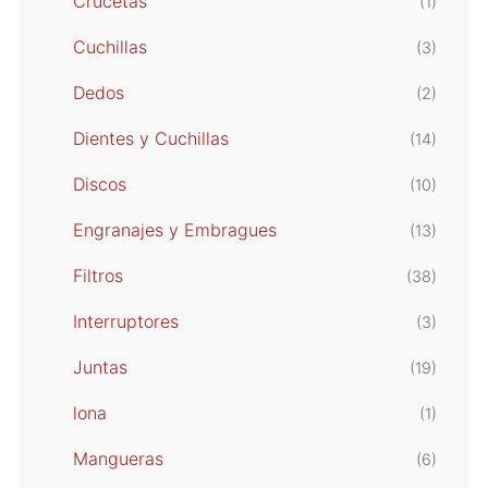
Crucetas
(1)
Cuchillas
(3)
Dedos
(2)
Dientes y Cuchillas
(14)
Discos
(10)
Engranajes y Embragues
(13)
Filtros
(38)
Interruptores
(3)
Juntas
(19)
lona
(1)
Mangueras
(6)