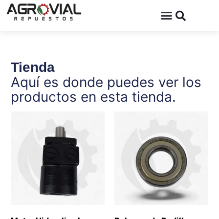
Tienda
Aquí es donde puedes ver los
productos en esta tienda.