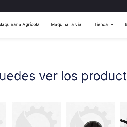
Maquinaria Agrícola
Maquinaria vial
Tienda
uedes ver los product