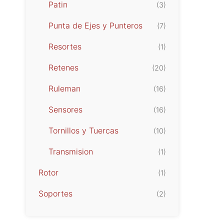
Patin
(3)
Punta de Ejes y Punteros
(7)
Resortes
(1)
Retenes
(20)
Ruleman
(16)
Sensores
(16)
Tornillos y Tuercas
(10)
Transmision
(1)
Rotor
(1)
Soportes
(2)