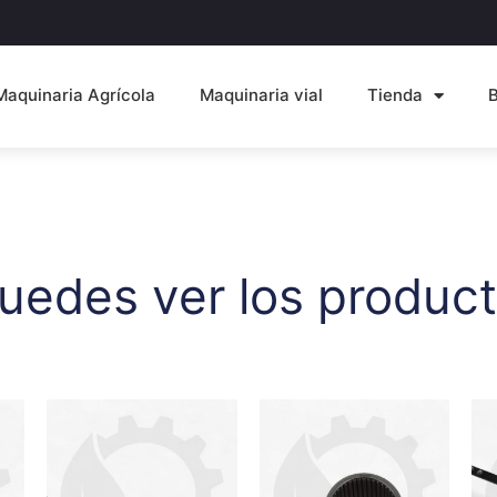
Maquinaria Agrícola
Maquinaria vial
Tienda
uedes ver los product