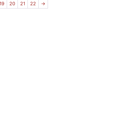
19
20
21
22
→