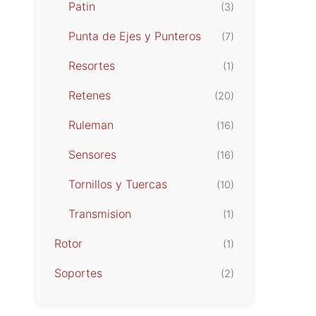
Patin
(3)
Punta de Ejes y Punteros
(7)
Resortes
(1)
Retenes
(20)
Ruleman
(16)
Sensores
(16)
Tornillos y Tuercas
(10)
Transmision
(1)
Rotor
(1)
Soportes
(2)